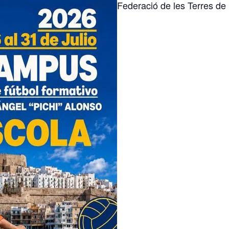
Federació de les Terres de 