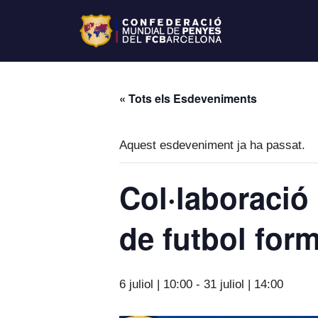
« Tots els Esdeveniments
Aquest esdeveniment ja ha passat.
Col·laboració
de futbol form
6 juliol | 10:00
-
31 juliol | 14:00