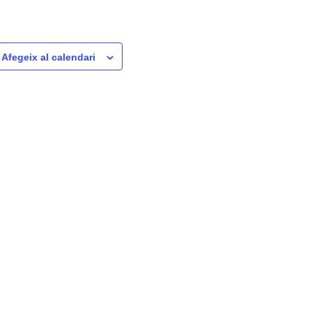
Afegeix al calendari