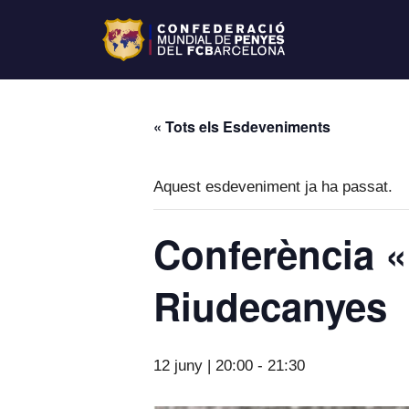
« Tots els Esdeveniments
Aquest esdeveniment ja ha passat.
Conferència «
Riudecanyes
12 juny | 20:00
-
21:30