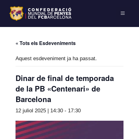
« Tots els Esdeveniments
Aquest esdeveniment ja ha passat.
Dinar de final de temporada
de la PB «Centenari» de
Barcelona
12 juliol 2025 | 14:30
-
17:30