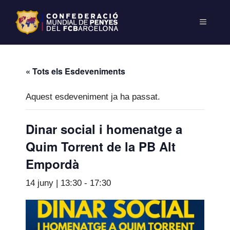
« Tots els Esdeveniments
Aquest esdeveniment ja ha passat.
Dinar social i homenatge a
Quim Torrent de la PB Alt
Empordà
14 juny | 13:30
-
17:30