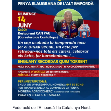
Federació de l’Empordà i la Catalunya Nord.