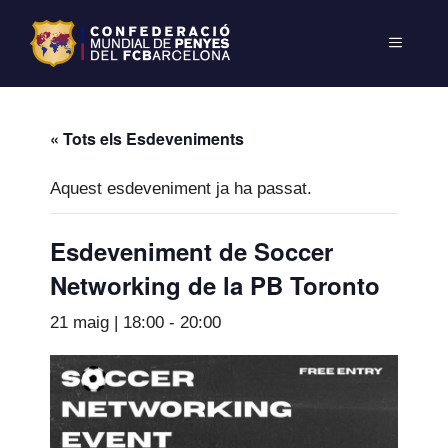
« Tots els Esdeveniments
Aquest esdeveniment ja ha passat.
Esdeveniment de Soccer
Networking de la PB Toronto
21 maig | 18:00
-
20:00