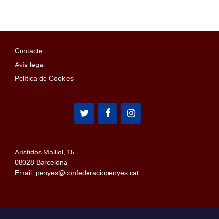
Contacte
Avís legal
Política de Cookies
Arístides Maillol, 15
08028 Barcelona
Email: penyes@confederaciopenyes.cat