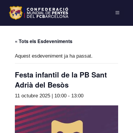
« Tots els Esdeveniments
Aquest esdeveniment ja ha passat.
Festa infantil de la PB Sant
Adrià del Besòs
11 octubre 2025 | 10:00
-
13:00