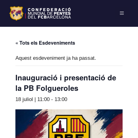
« Tots els Esdeveniments
Aquest esdeveniment ja ha passat.
Inauguració i presentació de
la PB Folgueroles
18 juliol | 11:00
-
13:00