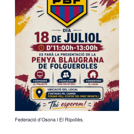
Federació d’Osona i El Ripollès.