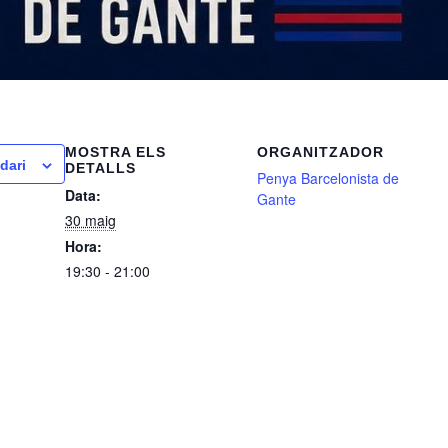
MOSTRA ELS
ORGANITZADOR
dari
DETALLS
Penya Barcelonista de
Data:
Gante
30 maig
Hora:
19:30 - 21:00