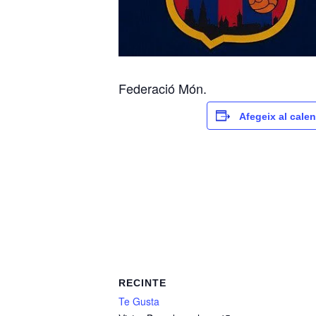
Federació Món.
Afegeix al calen
RECINTE
Te Gusta