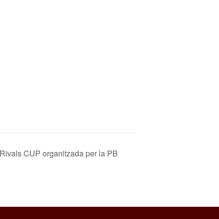
Rivals CUP organitzada per la PB