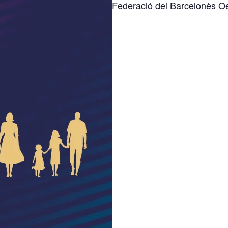
Federació del Barcelonès Oe