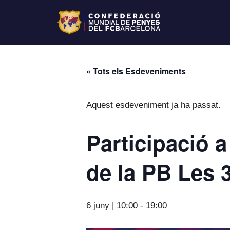
« Tots els Esdeveniments
Aquest esdeveniment ja ha passat.
Participació a
de la PB Les 
6 juny | 10:00
-
19:00