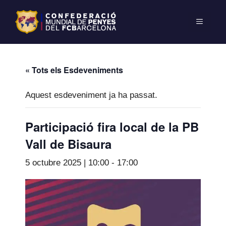
« Tots els Esdeveniments
Aquest esdeveniment ja ha passat.
Participació fira local de la PB
Vall de Bisaura
5 octubre 2025 | 10:00
-
17:00