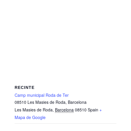
RECINTE
Camp municipal Roda de Ter
08510 Les Masies de Roda, Barcelona
Les Masies de Roda
,
Barcelona
08510
Spain
+
Mapa de Google