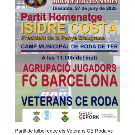
Partit de futbol entre els Veterans CE Roda vs