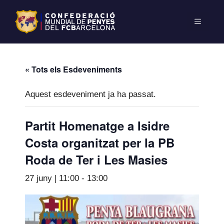
« Tots els Esdeveniments
Aquest esdeveniment ja ha passat.
Partit Homenatge a Isidre
Costa organitzat per la PB
Roda de Ter i Les Masies
27 juny | 11:00
-
13:00