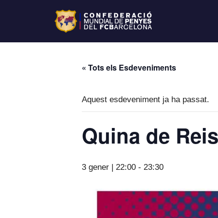
« Tots els Esdeveniments
Aquest esdeveniment ja ha passat.
Quina de Reis 
3 gener | 22:00
-
23:30