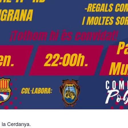
i la Cerdanya.