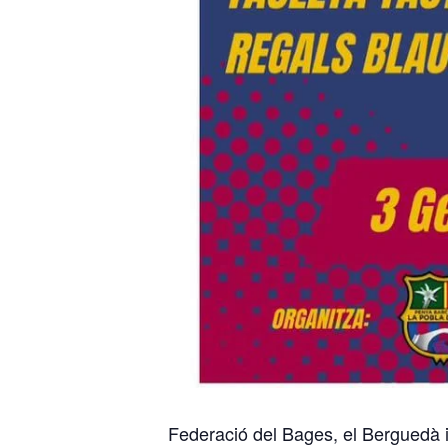
Federació del Bages, el Berguedà 