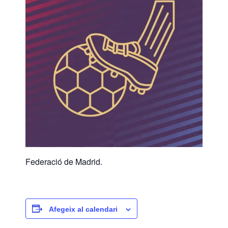
Federació de Madrid.
Afegeix al calendari