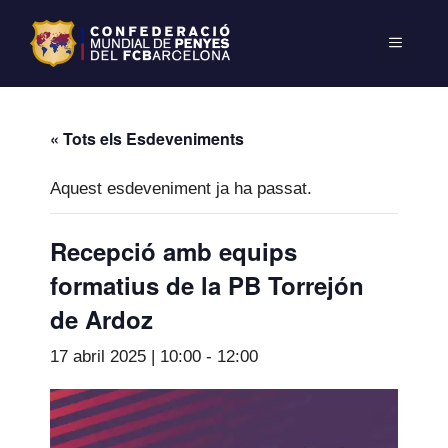
« Tots els Esdeveniments
Aquest esdeveniment ja ha passat.
Recepció amb equips
formatius de la PB Torrejón
de Ardoz
17 abril 2025 | 10:00
-
12:00