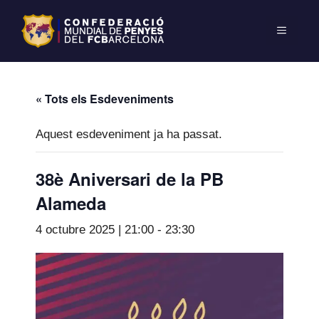
« Tots els Esdeveniments
Aquest esdeveniment ja ha passat.
38è Aniversari de la PB
Alameda
4 octubre 2025 | 21:00
-
23:30