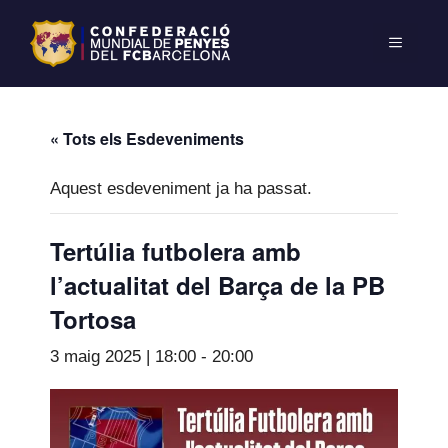
« Tots els Esdeveniments
Aquest esdeveniment ja ha passat.
Tertúlia futbolera amb
l’actualitat del Barça de la PB
Tortosa
3 maig 2025 | 18:00
-
20:00