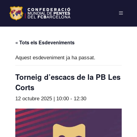
« Tots els Esdeveniments
Aquest esdeveniment ja ha passat.
Torneig d’escacs de la PB Les
Corts
12 octubre 2025 | 10:00
-
12:30