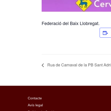
Federació del Baix Llobregat.
Rua de Carnaval de la PB Sant Adri
Contacte
Avís legal