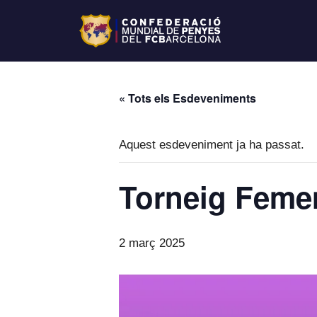
« Tots els Esdeveniments
Aquest esdeveniment ja ha passat.
Torneig Femen
2 març 2025