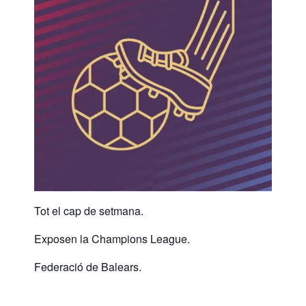
Tot el cap de setmana.
Exposen la Champions League.
Federació de Balears.