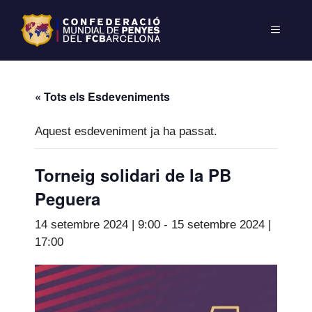
« Tots els Esdeveniments
Aquest esdeveniment ja ha passat.
Torneig solidari de la PB
Peguera
14 setembre 2024 | 9:00
-
15 setembre 2024 |
17:00