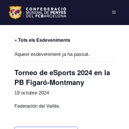
« Tots els Esdeveniments
Aquest esdeveniment ja ha passat.
Torneo de eSports 2024 en la
PB Figaró-Montmany
19 octubre 2024
Federación del Vallés.