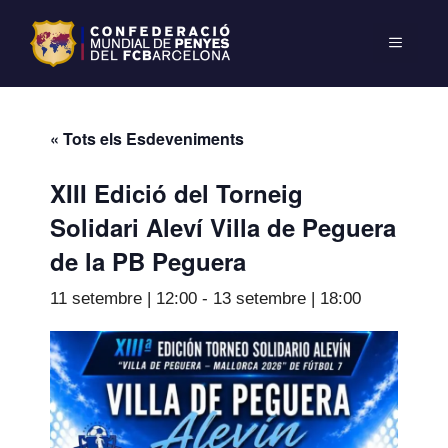
« Tots els Esdeveniments
XIII Edició del Torneig
Solidari Aleví Villa de Peguera
de la PB Peguera
11 setembre | 12:00
-
13 setembre | 18:00