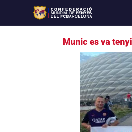
Munic es va tenyi