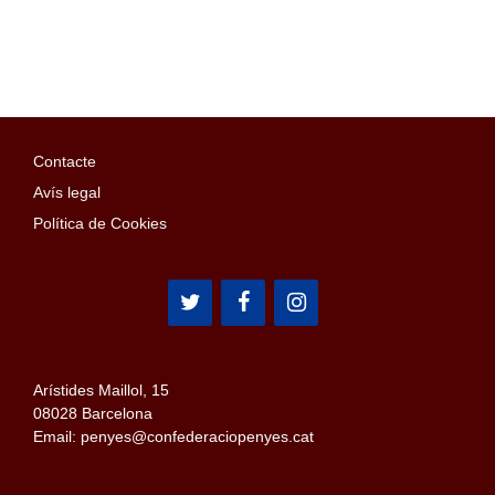
Contacte
Avís legal
Política de Cookies
Arístides Maillol, 15
08028 Barcelona
Email: penyes@confederaciopenyes.cat