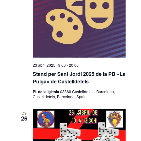
23 abril 2025 | 9:00
-
20:00
Stand per Sant Jordi 2025 de la PB «La
Pulga» de Castelldefels
Pl. de la Iglesia
08860 Castelldefels, Barcelona,
Castelldefels, Barcelona, Spain
DS
26