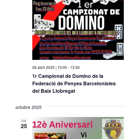
26 abril 2025 | 10:00
-
13:30
1r Campionat de Domino de la
Federació de Penyes Barcelonistes
del Baix Llobregat
octubre 2025
DS
25