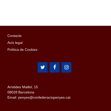
Contacte
Avís legal
Política de Cookies
Arístides Maillol, 15
08028 Barcelona
Email: penyes@confederaciopenyes.cat