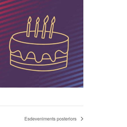
Esdeveniments
posteriors