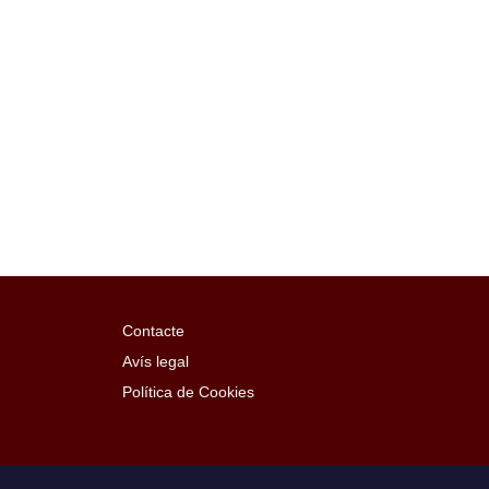
Contacte
Avís legal
Política de Cookies