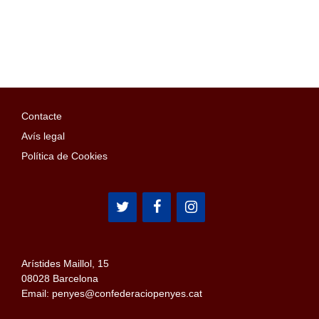
Contacte
Avís legal
Política de Cookies
Arístides Maillol, 15
08028 Barcelona
Email: penyes@confederaciopenyes.cat