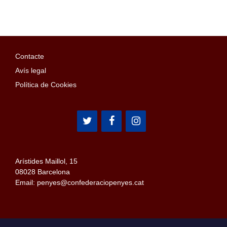
Contacte
Avís legal
Política de Cookies
Arístides Maillol, 15
08028 Barcelona
Email: penyes@confederaciopenyes.cat