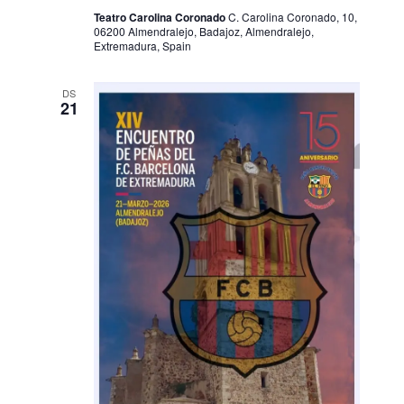
Teatro Carolina Coronado
C. Carolina Coronado, 10,
06200 Almendralejo, Badajoz, Almendralejo,
Extremadura, Spain
DS
21