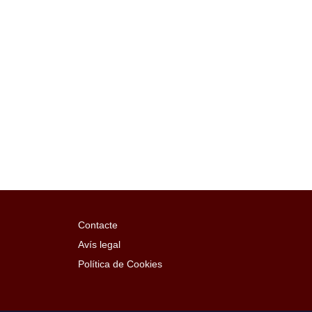
Contacte
Avís legal
Política de Cookies