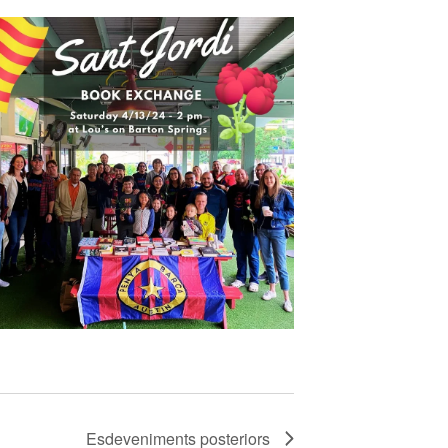
Esdeveniments
posteriors