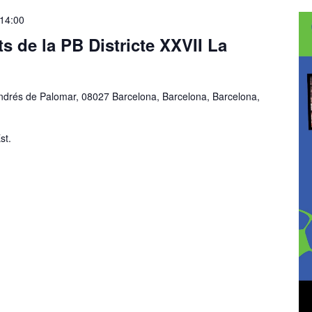
14:00
ts de la PB Districte XXVII La
ndrés de Palomar, 08027 Barcelona, Barcelona, Barcelona,
st.