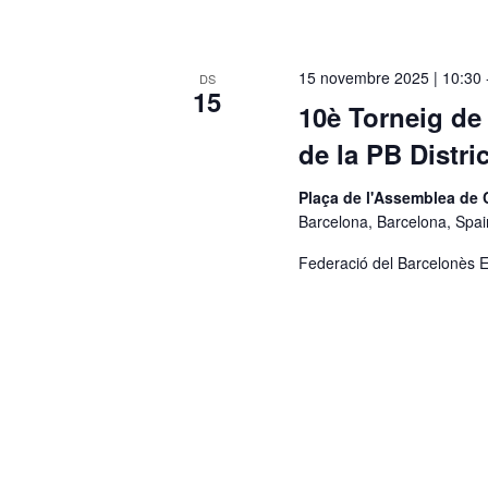
15 novembre 2025 | 10:30
DS
15
10è Torneig de 
de la PB Distri
Plaça de l'Assemblea de
Barcelona, Barcelona, Spai
Federació del Barcelonès E