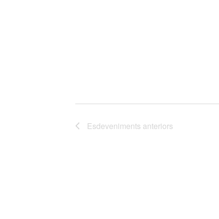
Esdeveniments
anteriors