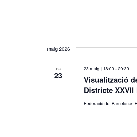
maig 2026
23 maig | 18:00
-
20:30
DS
23
Visualització d
Districte XXVII
Federació del Barcelonès E