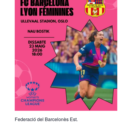
Federació del Barcelonès Est.