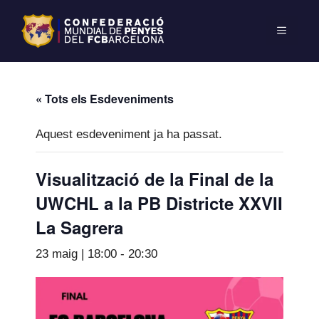
« Tots els Esdeveniments
Aquest esdeveniment ja ha passat.
Visualització de la Final de la
UWCHL a la PB Districte XXVII
La Sagrera
23 maig | 18:00
-
20:30