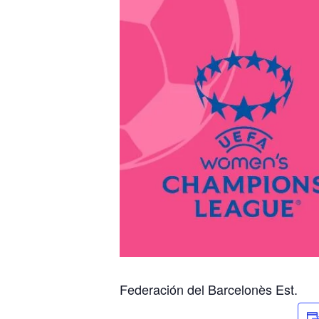
Federación del Barcelonès Est.