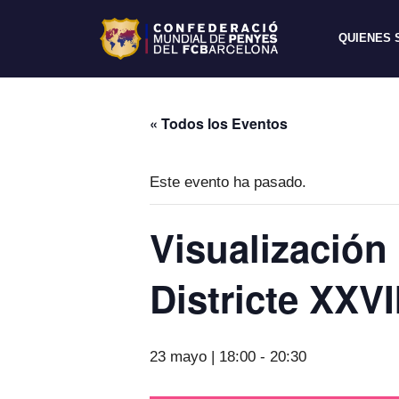
QUIENES
« Todos los Eventos
Este evento ha pasado.
Visualización
Districte XXVI
23 mayo | 18:00
-
20:30