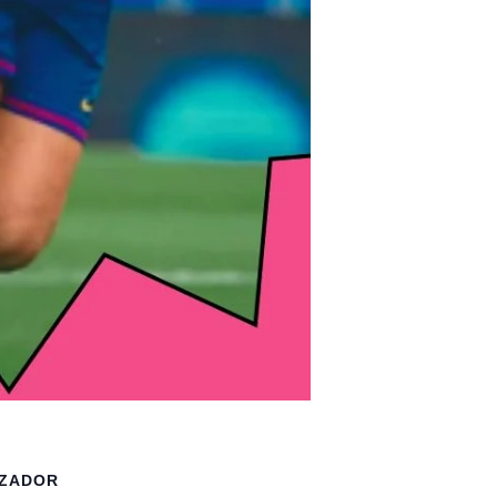
ZADOR