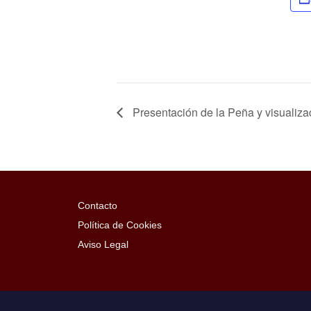
Presentación de la Peña y visualiza
Contacto
Política de Cookies
Aviso Legal