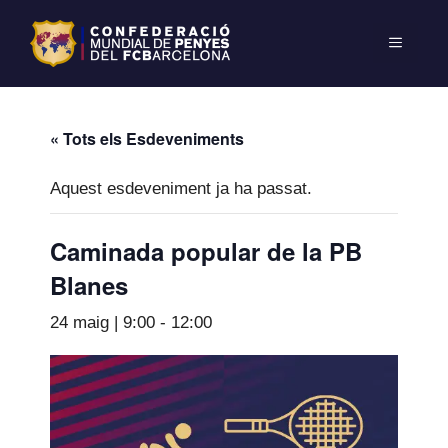
« Tots els Esdeveniments
Aquest esdeveniment ja ha passat.
Caminada popular de la PB
Blanes
24 maig | 9:00
-
12:00