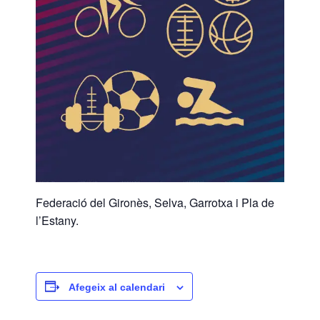
Federació del Gironès, Selva, Garrotxa i Pla de
l’Estany.
Afegeix al calendari