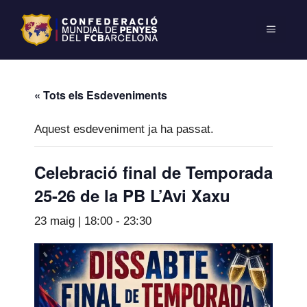
« Tots els Esdeveniments
Aquest esdeveniment ja ha passat.
Celebració final de Temporada
25-26 de la PB L’Avi Xaxu
23 maig | 18:00
-
23:30