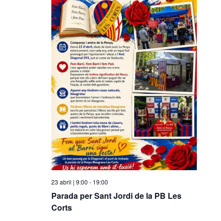
23 abril | 9:00
-
19:00
Parada per Sant Jordi de la PB Les
Corts