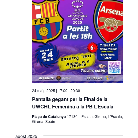
24 maig 2025 | 17:00
-
20:30
Pantalla gegant per la Final de la
UWCHL Femenina a la PB L’Escala
Plaça de Catalunya
17130 L'Escala, Girona, L'Escala,
Girona, Spain
agost 2025