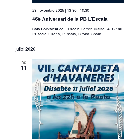
23 novembre 2025 | 13:30
-
18:30
46è Aniversari de la PB L’Escala
Sala Polivalent de L'Escala
Carrer Rusiñol, 4, 17130
L'Escala, Girona, L'Escala, Girona, Spain
juliol 2026
DS
11