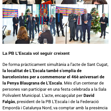
La PB L’Escala vol seguir creixent
De forma pràcticament simultània a l’acte de Sant Cugat,
la localitat de L’Escala també s’omplia de
barcelonistes per a commemorar el 46è aniversari de
la Penya Blaugrana de L’Escala
. Més d’un centenar de
persones van participar en una festa celebrada a la Sala
Polivalent Municipal. L’acte, encapçalat per
David
Falgàs
, president de la PB L’Escala i de la Federació
Empordà i Catalunya Nord, va comptar amb la presència