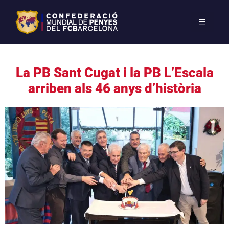
La PB Sant Cugat i la PB L’Escala
arriben als 46 anys d’història