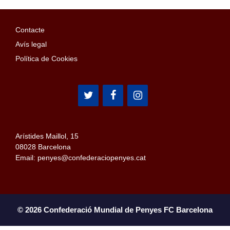
Contacte
Avís legal
Política de Cookies
Arístides Maillol, 15
08028 Barcelona
Email: penyes@confederaciopenyes.cat
© 2026 Confederació Mundial de Penyes FC Barcelona