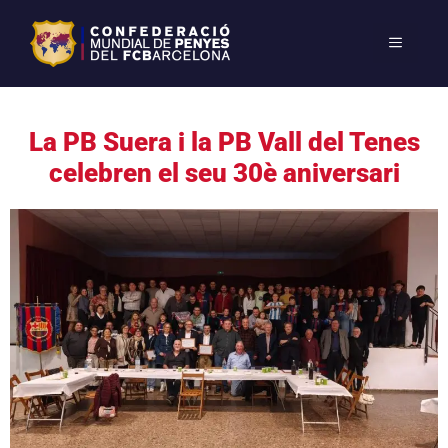
La PB Suera i la PB Vall del Tenes
celebren el seu 30è aniversari