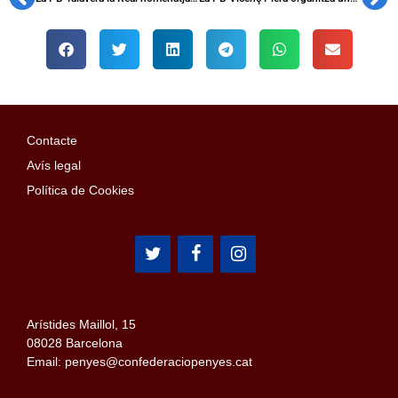
Contacte
Avís legal
Política de Cookies
Arístides Maillol, 15
08028 Barcelona
Email: penyes@confederaciopenyes.cat