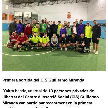
Primera sortida del CIS Guillermo Miranda
D’altra banda, un total de
13 persones privades de
llibertat del Centre d’Inserció Social (CIS) Guillermo
Miranda van participar recentment en la primera