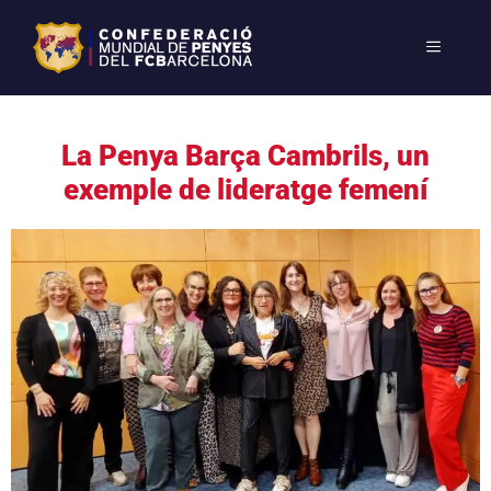
La Penya Barça Cambrils, un
exemple de lideratge femení