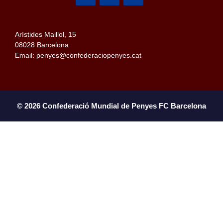
Arístides Maillol, 15
08028 Barcelona
Email: penyes@confederaciopenyes.cat
© 2026 Confederació Mundial de Penyes FC Barcelona