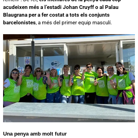
acudeixen més a l’estadi Johan Cruyff o al Palau
Blaugrana per a fer costat a tots els conjunts
barcelonistes
, a més del primer equip masculí.
Una penya amb molt futur