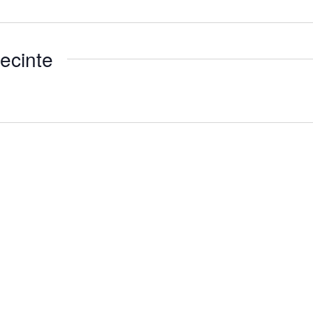
ecinte