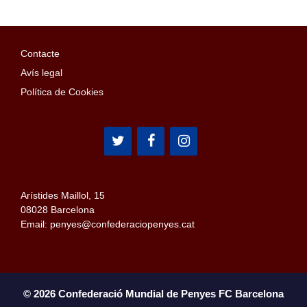
Contacte
Avís legal
Política de Cookies
Arístides Maillol, 15
08028 Barcelona
Email: penyes@confederaciopenyes.cat
© 2026 Confederació Mundial de Penyes FC Barcelona