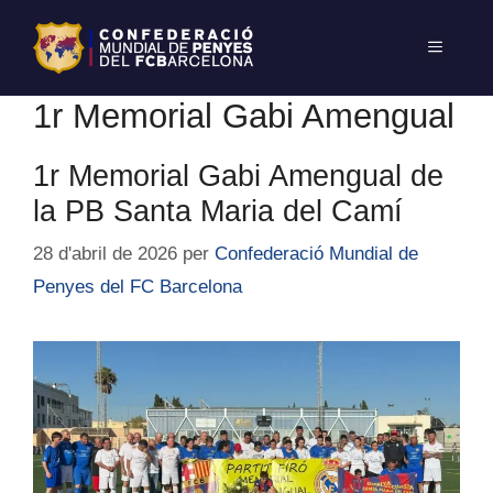
1r Memorial Gabi Amengual
1r Memorial Gabi Amengual de
la PB Santa Maria del Camí
28 d'abril de 2026
per
Confederació Mundial de
Penyes del FC Barcelona