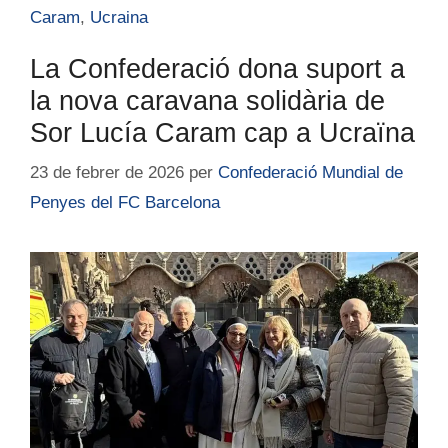
Caram
,
Ucraina
La Confederació dona suport a
la nova caravana solidària de
Sor Lucía Caram cap a Ucraïna
23 de febrer de 2026
per
Confederació Mundial de
Penyes del FC Barcelona