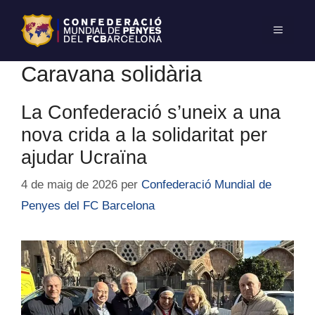
Caravana solidària
La Confederació s’uneix a una
nova crida a la solidaritat per
ajudar Ucraïna
4 de maig de 2026
per
Confederació Mundial de
Penyes del FC Barcelona