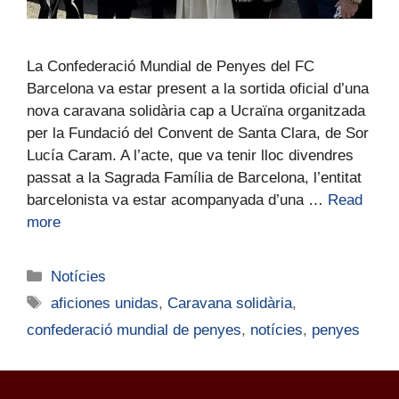
La Confederació Mundial de Penyes del FC
Barcelona va estar present a la sortida oficial d’una
nova caravana solidària cap a Ucraïna organitzada
per la Fundació del Convent de Santa Clara, de Sor
Lucía Caram. A l’acte, que va tenir lloc divendres
passat a la Sagrada Família de Barcelona, l’entitat
barcelonista va estar acompanyada d’una …
Read
more
Notícies
aficiones unidas
,
Caravana solidària
,
confederació mundial de penyes
,
notícies
,
penyes