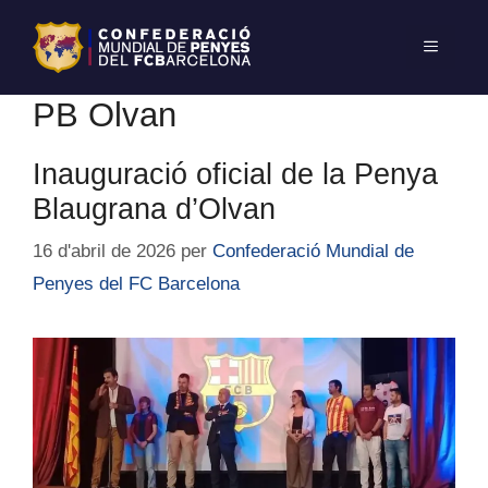
PB Olvan
Inauguració oficial de la Penya
Blaugrana d’Olvan
16 d'abril de 2026
per
Confederació Mundial de
Penyes del FC Barcelona