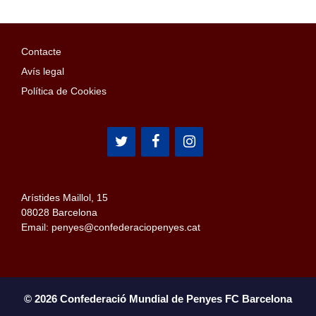
Contacte
Avís legal
Política de Cookies
Arístides Maillol, 15
08028 Barcelona
Email: penyes@confederaciopenyes.cat
© 2026 Confederació Mundial de Penyes FC Barcelona