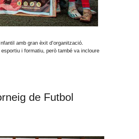
nfantil amb gran èxit d’organització.
 esportiu i formatiu, però també va incloure
rneig de Futbol