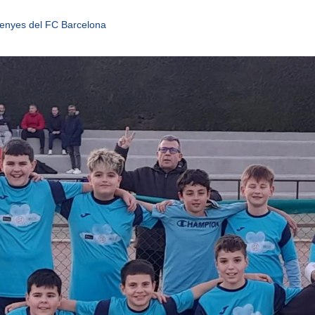
enyes del FC Barcelona