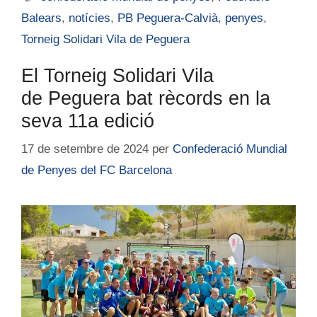
Balears
,
notícies
,
PB Peguera-Calvià
,
penyes
,
Torneig Solidari Vila de Peguera
El Torneig Solidari Vila
de Peguera bat rècords en la
seva 11a edició
17 de setembre de 2024
per
Confederació Mundial
de Penyes del FC Barcelona