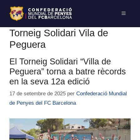
Torneig Solidari Vila de
Peguera
El Torneig Solidari “Villa de
Peguera” torna a batre rècords
en la seva 12a edició
17 de setembre de 2025
per
Confederació Mundial
de Penyes del FC Barcelona