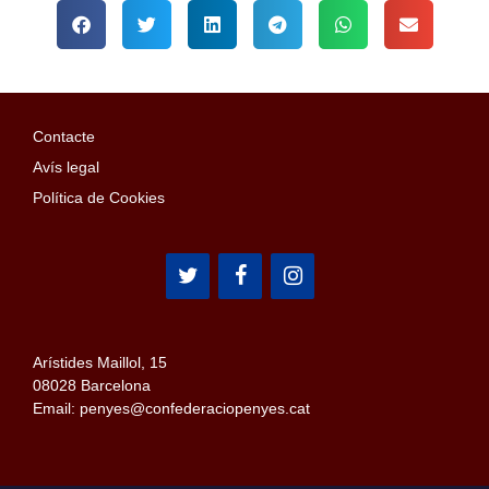
Contacte
Avís legal
Política de Cookies
Arístides Maillol, 15
08028 Barcelona
Email: penyes@confederaciopenyes.cat