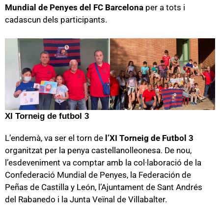
Mundial de Penyes del FC Barcelona
per a tots i
cadascun dels participants.
XI Torneig de futbol 3
L’endemà, va ser el torn de
l’XI Torneig de Futbol 3
organitzat per la penya castellanolleonesa. De nou,
l’esdeveniment va comptar amb la col·laboració de la
Confederació Mundial de Penyes, la Federación de
Peñas de Castilla y León, l’Ajuntament de Sant Andrés
del Rabanedo i la Junta Veïnal de Villabalter.