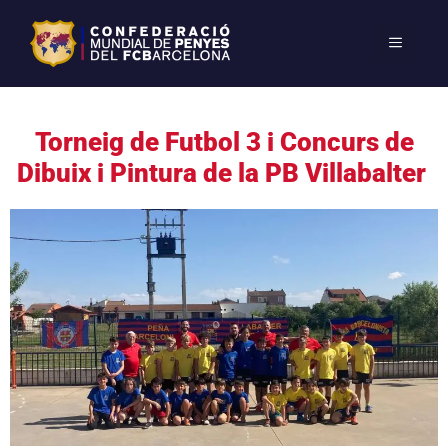
Torneig de Futbol 3 i Concurs de
Dibuix i Pintura de la PB Villabalter