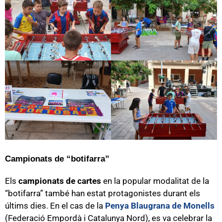
Campionats de “botifarra”
Els
campionats de cartes
en la popular modalitat de la
“botifarra” també han estat protagonistes durant els
últims dies. En el cas de la
Penya Blaugrana de Monells
(Federació Empordà i Catalunya Nord), es va celebrar la