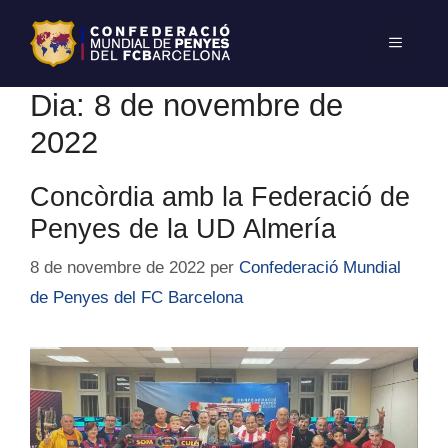
Dia:
8 de novembre de
2022
Concòrdia amb la Federació de
Penyes de la UD Almería
8 de novembre de 2022
per
Confederació Mundial
de Penyes del FC Barcelona