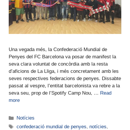
Una vegada més, la Confederació Mundial de
Penyes del FC Barcelona va posar de manifest la
seva clara voluntat de concòrdia amb la resta
d’aficions de La Lliga, i més concretament amb les
seves respectives federacions de penyes. Dissabte
passat al vespre, l’entitat barcelonista va rebre a la
seva seu, prop de l’Spotify Camp Nou, …
Read
more
Notícies
confederació mundial de penyes
,
notícies
,