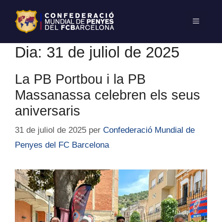
Dia:
31 de juliol de 2025
La PB Portbou i la PB
Massanassa celebren els seus
aniversaris
31 de juliol de 2025
per
Confederació Mundial de
Penyes del FC Barcelona