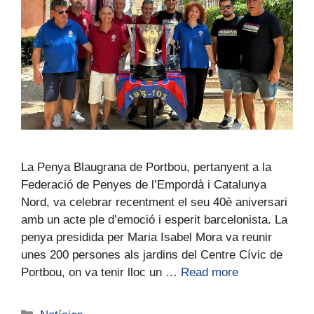
La Penya Blaugrana de Portbou, pertanyent a la
Federació de Penyes de l’Empordà i Catalunya
Nord, va celebrar recentment el seu 40è aniversari
amb un acte ple d’emoció i esperit barcelonista. La
penya presidida per Maria Isabel Mora va reunir
unes 200 persones als jardins del Centre Cívic de
Portbou, on va tenir lloc un …
Read more